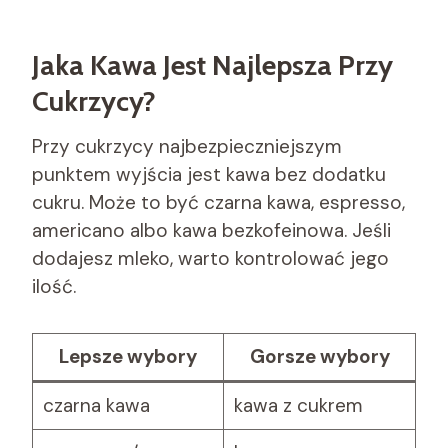
Jaka Kawa Jest Najlepsza Przy
Cukrzycy?
Przy cukrzycy najbezpieczniejszym
punktem wyjścia jest kawa bez dodatku
cukru. Może to być czarna kawa, espresso,
americano albo kawa bezkofeinowa. Jeśli
dodajesz mleko, warto kontrolować jego
ilość.
Lepsze wybory
Gorsze wybory
czarna kawa
kawa z cukrem