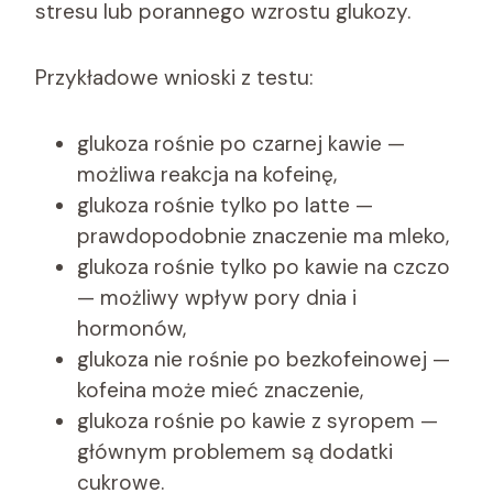
stresu lub porannego wzrostu glukozy.
Przykładowe wnioski z testu:
glukoza rośnie po czarnej kawie —
możliwa reakcja na kofeinę,
glukoza rośnie tylko po latte —
prawdopodobnie znaczenie ma mleko,
glukoza rośnie tylko po kawie na czczo
— możliwy wpływ pory dnia i
hormonów,
glukoza nie rośnie po bezkofeinowej —
kofeina może mieć znaczenie,
glukoza rośnie po kawie z syropem —
głównym problemem są dodatki
cukrowe.