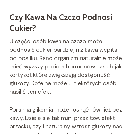
Czy Kawa Na Czczo Podnosi
Cukier?
U części osób kawa na czczo może
podnosić cukier bardziej niż kawa wypita
po posiłku. Rano organizm naturalnie może
mieć wyższy poziom hormonów, takich jak
kortyzol, które zwiększają dostępność
glukozy. Kofeina może u niektórych osób
nasilić ten efekt.
Poranna glikemia może rosnąć również bez
kawy. Dzieje się tak m.in. przez tzw. efekt
brzasku, czyli naturalny wzrost glukozy nad