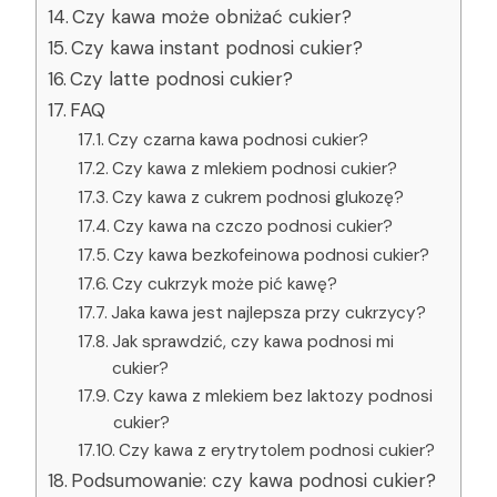
Czy kawa może obniżać cukier?
Czy kawa instant podnosi cukier?
Czy latte podnosi cukier?
FAQ
Czy czarna kawa podnosi cukier?
Czy kawa z mlekiem podnosi cukier?
Czy kawa z cukrem podnosi glukozę?
Czy kawa na czczo podnosi cukier?
Czy kawa bezkofeinowa podnosi cukier?
Czy cukrzyk może pić kawę?
Jaka kawa jest najlepsza przy cukrzycy?
Jak sprawdzić, czy kawa podnosi mi
cukier?
Czy kawa z mlekiem bez laktozy podnosi
cukier?
Czy kawa z erytrytolem podnosi cukier?
Podsumowanie: czy kawa podnosi cukier?