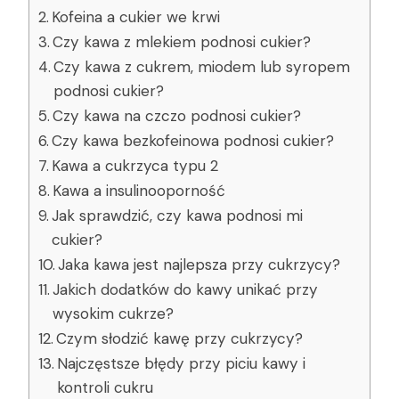
Kofeina a cukier we krwi
Czy kawa z mlekiem podnosi cukier?
Czy kawa z cukrem, miodem lub syropem
podnosi cukier?
Czy kawa na czczo podnosi cukier?
Czy kawa bezkofeinowa podnosi cukier?
Kawa a cukrzyca typu 2
Kawa a insulinooporność
Jak sprawdzić, czy kawa podnosi mi
cukier?
Jaka kawa jest najlepsza przy cukrzycy?
Jakich dodatków do kawy unikać przy
wysokim cukrze?
Czym słodzić kawę przy cukrzycy?
Najczęstsze błędy przy piciu kawy i
kontroli cukru