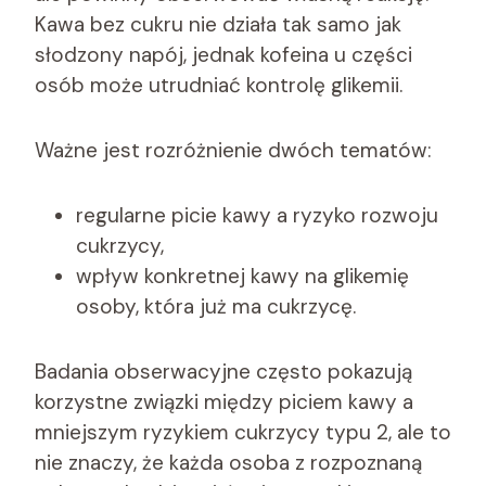
Kawa bez cukru nie działa tak samo jak
słodzony napój, jednak kofeina u części
osób może utrudniać kontrolę glikemii.
Ważne jest rozróżnienie dwóch tematów:
regularne picie kawy a ryzyko rozwoju
cukrzycy,
wpływ konkretnej kawy na glikemię
osoby, która już ma cukrzycę.
Badania obserwacyjne często pokazują
korzystne związki między piciem kawy a
mniejszym ryzykiem cukrzycy typu 2, ale to
nie znaczy, że każda osoba z rozpoznaną