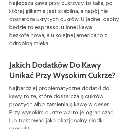
Najlepsza kawa przy cukrzycy to taka, po
której glikemia jest stabilna, a napój nie
dostarcza ukrytych cukrów. U jednej osoby
będzie to espresso, u innej kawa
bezkofeinowa, a u kolejnej americano z
odrobiną mleka.
Jakich Dodatków Do Kawy
Unikać Przy Wysokim Cukrze?
Najbardziej problematyczne dodatki do
kawy to te, które dostarczają cukrów
prostych albo zamieniają kawę w deser.
Przy wysokim cukrze warto je ograniczać
lub traktować jako okazjonalny słodki
produkt.