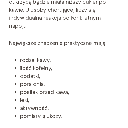
cukrzycą będzie miała niższy cukier po
kawie. U osoby chorującej liczy się
indywidualna reakcja po konkretnym
napoju.
Największe znaczenie praktyczne mają:
rodzaj kawy,
ilość kofeiny,
dodatki,
pora dnia,
posiłek przed kawą,
leki,
aktywność,
pomiary glukozy.