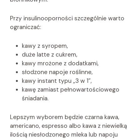
Przy insulinooporności szczególnie warto
ograniczać:
kawy z syropem,
duże latte z cukrem,
kawy mrożone z dodatkami,
słodzone napoje roślinne,
kawy instant typu „3 w 1”,
kawę zamiast pełnowartościowego
śniadania.
Lepszym wyborem będzie czarna kawa,
americano, espresso albo kawa z niewielką
ilością niesłodzonego mleka lub napoju