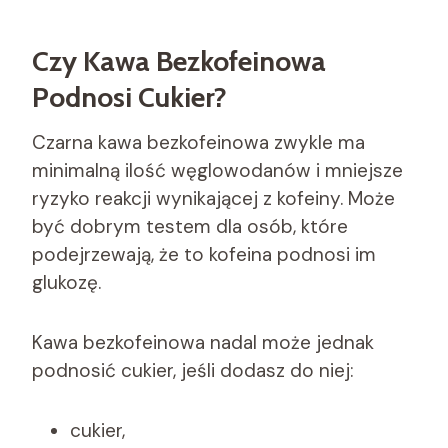
Czy Kawa Bezkofeinowa
Podnosi Cukier?
Czarna kawa bezkofeinowa zwykle ma
minimalną ilość węglowodanów i mniejsze
ryzyko reakcji wynikającej z kofeiny. Może
być dobrym testem dla osób, które
podejrzewają, że to kofeina podnosi im
glukozę.
Kawa bezkofeinowa nadal może jednak
podnosić cukier, jeśli dodasz do niej:
cukier,