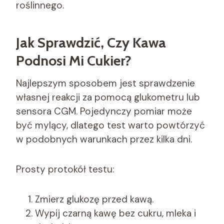
roślinnego.
Jak Sprawdzić, Czy Kawa
Podnosi Mi Cukier?
Najlepszym sposobem jest sprawdzenie
własnej reakcji za pomocą glukometru lub
sensora CGM. Pojedynczy pomiar może
być mylący, dlatego test warto powtórzyć
w podobnych warunkach przez kilka dni.
Prosty protokół testu:
Zmierz glukozę przed kawą.
Wypij czarną kawę bez cukru, mleka i