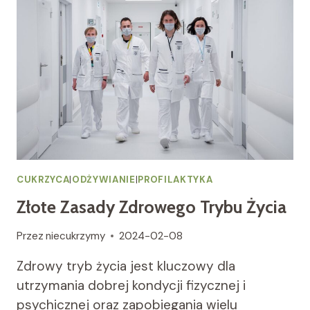
CUKRZYCA
|
ODŻYWIANIE
|
PROFILAKTYKA
Złote Zasady Zdrowego Trybu Życia
Przez
niecukrzymy
2024-02-08
Zdrowy tryb życia jest kluczowy dla
utrzymania dobrej kondycji fizycznej i
psychicznej oraz zapobiegania wielu