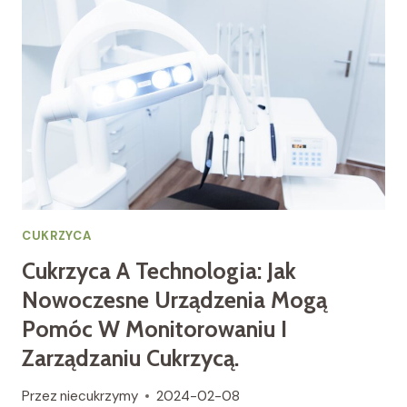
CUKRZYCA
Cukrzyca A Technologia: Jak
Nowoczesne Urządzenia Mogą
Pomóc W Monitorowaniu I
Zarządzaniu Cukrzycą.
Przez
niecukrzymy
2024-02-08