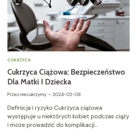
CUKRZYCA
Cukrzyca Ciążowa: Bezpieczeństwo
Dla Matki I Dziecka
Przez
niecukrzymy
2024-02-08
Definicja i ryzyko Cukrzyca ciążowa
występuje u niektórych kobiet podczas ciąży
i może prowadzić do komplikacji…