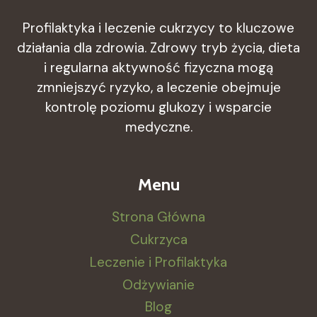
Profilaktyka i leczenie cukrzycy to kluczowe
działania dla zdrowia. Zdrowy tryb życia, dieta
i regularna aktywność fizyczna mogą
zmniejszyć ryzyko, a leczenie obejmuje
kontrolę poziomu glukozy i wsparcie
medyczne.
Menu
Strona Główna
Cukrzyca
Leczenie i Profilaktyka
Odżywianie
Blog