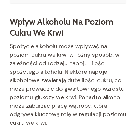
Wpływ Alkoholu Na Poziom
Cukru We Krwi
Spożycie alkoholu może wpływać na
poziom cukru we krwi w różny sposób, w
zależności od rodzaju napoju i ilości
spożytego alkoholu. Niektóre napoje
alkoholowe zawierają duże ilości cukru, co
może prowadzić do gwałtownego wzrostu
poziomu glukozy we krwi. Ponadto alkohol
może zaburzać pracę wątroby, która
odgrywa kluczową rolę w regulacji poziomu
cukru we krwi.