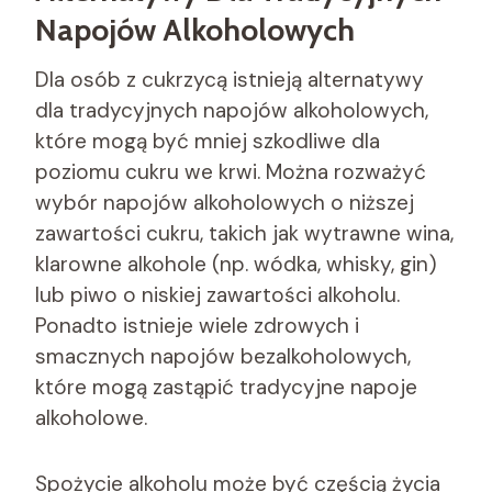
Napojów Alkoholowych
Dla osób z cukrzycą istnieją alternatywy
dla tradycyjnych napojów alkoholowych,
które mogą być mniej szkodliwe dla
poziomu cukru we krwi. Można rozważyć
wybór napojów alkoholowych o niższej
zawartości cukru, takich jak wytrawne wina,
klarowne alkohole (np. wódka, whisky, gin)
lub piwo o niskiej zawartości alkoholu.
Ponadto istnieje wiele zdrowych i
smacznych napojów bezalkoholowych,
które mogą zastąpić tradycyjne napoje
alkoholowe.
Spożycie alkoholu może być częścią życia