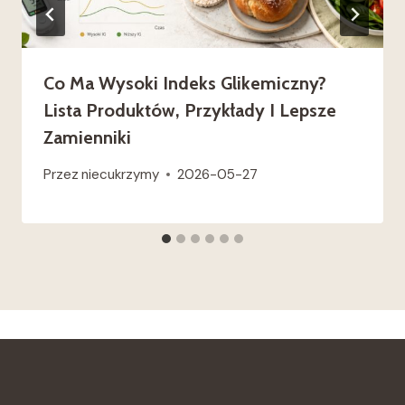
Co Ma Wysoki Indeks Glikemiczny?
Lista Produktów, Przykłady I Lepsze
Zamienniki
Przez
niecukrzymy
2026-05-27