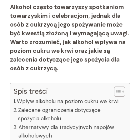
Alkohol często towarzyszy spotkaniom
towarzyskim i celebracjom, jednak dla
osób z cukrzycą jego spożywanie może
być kwestią złożoną i wymagającą uwagi.
Warto zrozumieć, jak alkohol wpływa na
poziom cukru we krwi oraz jakie są
zalecenia dotyczące jego spożycia dla
osób z cukrzycą.
Spis treści
Wpływ alkoholu na poziom cukru we krwi
Zalecane ograniczenia dotyczące
spożycia alkoholu
Alternatywy dla tradycyjnych napojów
alkoholowych