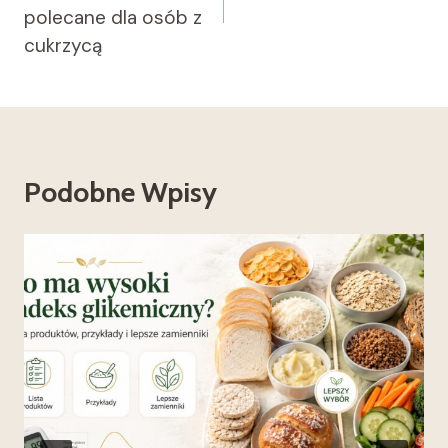
polecane dla osób z
cukrzycą
Podobne Wpisy