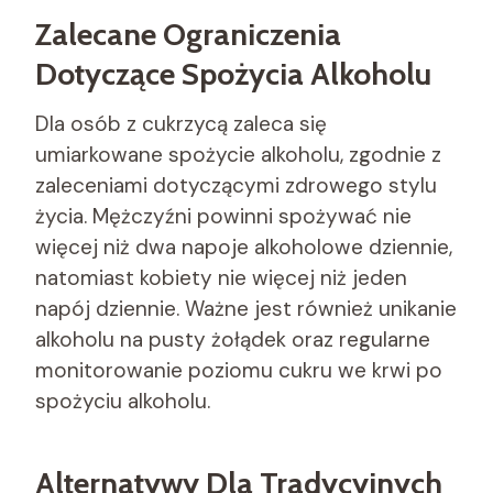
Zalecane Ograniczenia
Dotyczące Spożycia Alkoholu
Dla osób z cukrzycą zaleca się
umiarkowane spożycie alkoholu, zgodnie z
zaleceniami dotyczącymi zdrowego stylu
życia. Mężczyźni powinni spożywać nie
więcej niż dwa napoje alkoholowe dziennie,
natomiast kobiety nie więcej niż jeden
napój dziennie. Ważne jest również unikanie
alkoholu na pusty żołądek oraz regularne
monitorowanie poziomu cukru we krwi po
spożyciu alkoholu.
Alternatywy Dla Tradycyjnych