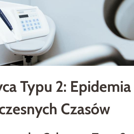
ca Typu 2: Epidemia
czesnych Czasów