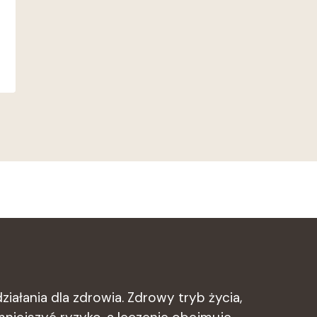
ziałania dla zdrowia. Zdrowy tryb życia,