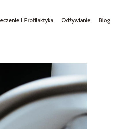
eczenie I Profilaktyka
Odżywianie
Blog