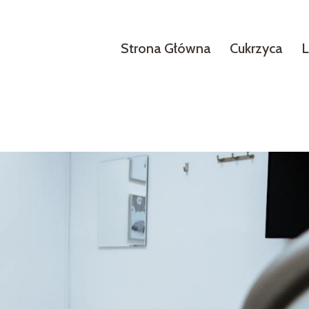
Strona Główna
Cukrzyca
L