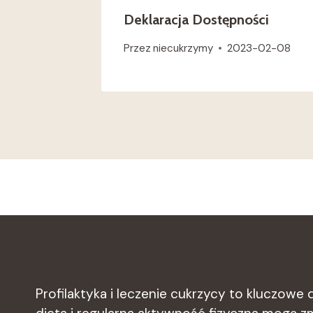
Deklaracja Dostępności
Przez
niecukrzymy
2023-02-08
Profilaktyka i leczenie cukrzycy to kluczowe d