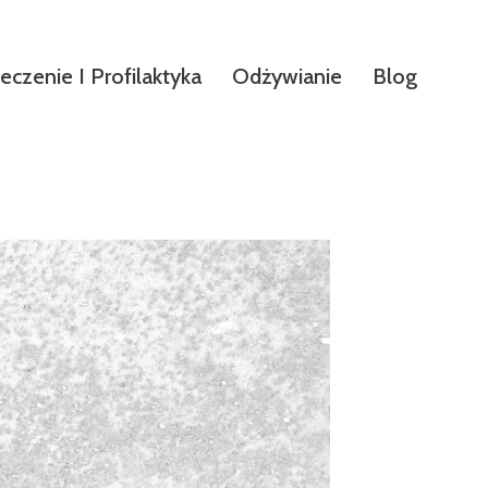
eczenie I Profilaktyka
Odżywianie
Blog