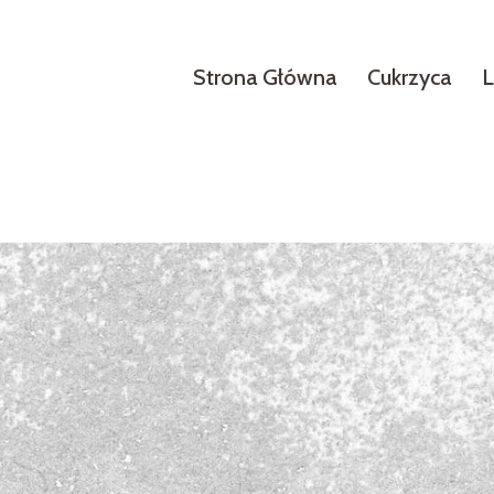
Strona Główna
Cukrzyca
L