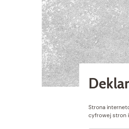
Deklar
Strona internet
cyfrowej stron 