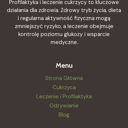
Profilaktyka i leczenie cukrzycy to kluczowe
działania dla zdrowia. Zdrowy tryb życia, dieta
i regularna aktywność fizyczna mogą
zmniejszyć ryzyko, a leczenie obejmuje
kontrolę poziomu glukozy i wsparcie
medyczne.
Menu
Strona Główna
Cukrzyca
Leczenie i Profilaktyka
Odżywianie
Blog